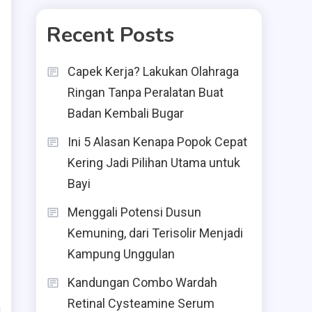
Recent Posts
Capek Kerja? Lakukan Olahraga
Ringan Tanpa Peralatan Buat
Badan Kembali Bugar
Ini 5 Alasan Kenapa Popok Cepat
,
Kering Jadi Pilihan Utama untuk
Bayi
Menggali Potensi Dusun
Kemuning, dari Terisolir Menjadi
Kampung Unggulan
Kandungan Combo Wardah
Retinal Cysteamine Serum
d