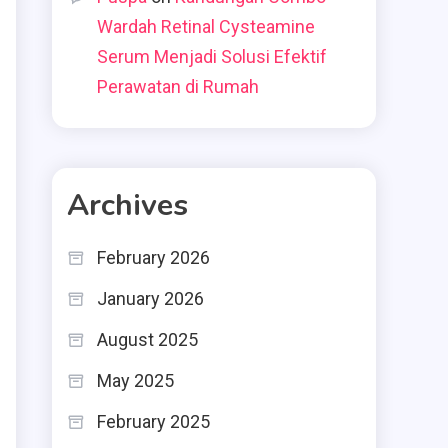
Wardah Retinal Cysteamine
Serum Menjadi Solusi Efektif
Perawatan di Rumah
Archives
February 2026
January 2026
August 2025
May 2025
February 2025