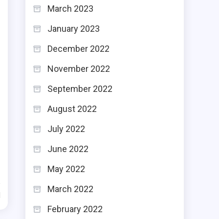
March 2023
January 2023
December 2022
November 2022
September 2022
August 2022
July 2022
June 2022
May 2022
March 2022
d
February 2022