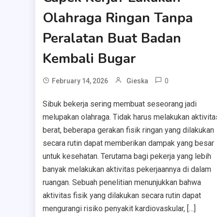
Olahraga Ringan Tanpa
Peralatan Buat Badan
Kembali Bugar
0
February 14, 2026
Gieska
Sibuk bekerja sering membuat seseorang jadi
melupakan olahraga. Tidak harus melakukan aktivita
berat, beberapa gerakan fisik ringan yang dilakukan
secara rutin dapat memberikan dampak yang besar
untuk kesehatan. Terutama bagi pekerja yang lebih
banyak melakukan aktivitas pekerjaannya di dalam
ruangan. Sebuah penelitian menunjukkan bahwa
aktivitas fisik yang dilakukan secara rutin dapat
mengurangi risiko penyakit kardiovaskular, […]