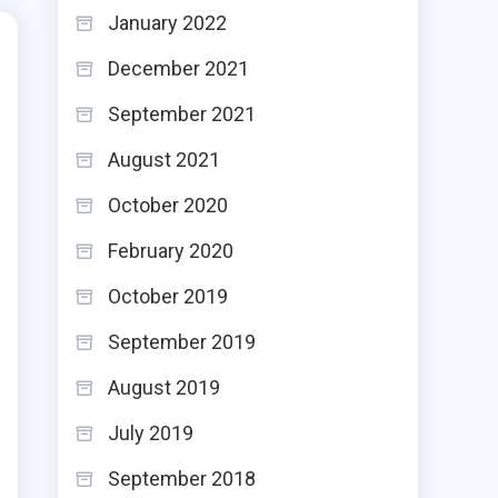
January 2022
December 2021
September 2021
August 2021
October 2020
February 2020
October 2019
September 2019
August 2019
July 2019
September 2018