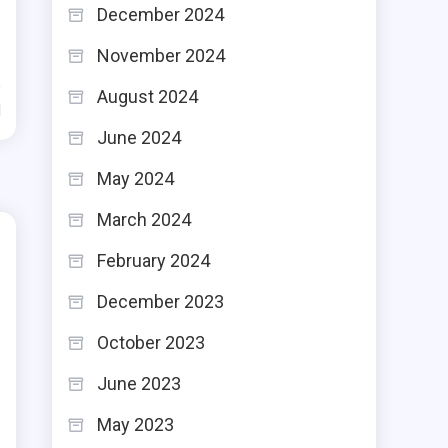
December 2024
November 2024
August 2024
d
June 2024
May 2024
March 2024
February 2024
December 2023
October 2023
June 2023
May 2023