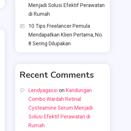
Menjadi Solusi Efektif Perawatan
di Rumah
10 Tips Freelancer Pemula
Mendapatkan Klien Pertama, No.
8 Sering Dilupakan
Recent Comments
Lendyagassi
on
Kandungan
Combo Wardah Retinal
Cysteamine Serum Menjadi
Solusi Efektif Perawatan di
Rumah