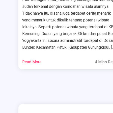
sudah terkenal dengan keindahan wisata alamnya.
Tidak hanya itu, disana juga terdapat cerita menarik
yang menarik untuk dikulik tentang potensi wisata
lokalnya. Seperti potensi wisata yang terdapat di K
Kemuning. Dusun yang berjarak 35 km dari pusat Ko
Yogyakarta ini secara administratif terdapat di Desa
Bunder, Kecamatan Patuk, Kabupaten Gunungkidul. [
Read More
4 Mins R