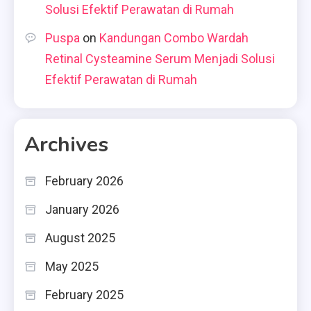
Solusi Efektif Perawatan di Rumah
Puspa
on
Kandungan Combo Wardah
Retinal Cysteamine Serum Menjadi Solusi
Efektif Perawatan di Rumah
Archives
February 2026
January 2026
August 2025
May 2025
February 2025