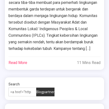
secara tiba-tiba membuat para pemerhati lingkungan
membentuk garda terdepan untuk bergerak dan
berdaya dalam menjaga lingkungan hidup. Komunitas
tersebut disebut dengan Masyarakat Adat dan
Komunitas Lokal/ Indigenous Peoples & Local
Communities (IPLCs). Tingkat kebersihan lingkungan
yang semakin rendah, tentu akan berdampak buruk
terhadap kekebalan tubuh. Kampanye tentang […]
Read More
11 Mins Read
Search
Blogpartner