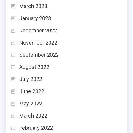
March 2023
January 2023
December 2022
November 2022
September 2022
August 2022
July 2022
June 2022
May 2022
March 2022
February 2022