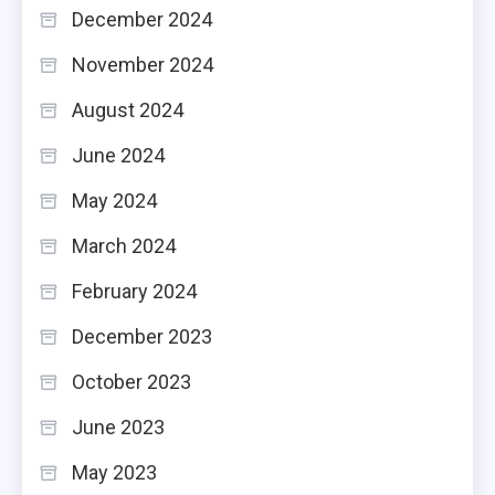
December 2024
November 2024
August 2024
June 2024
May 2024
March 2024
February 2024
December 2023
October 2023
June 2023
May 2023