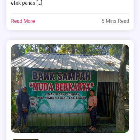
efek panas […]
Read More
5 Mins Read