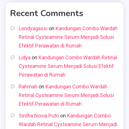
Recent Comments
Lendyagassi
on
Kandungan Combo Wardah
Retinal Cysteamine Serum Menjadi Solusi
Efektif Perawatan di Rumah
Lidya
on
Kandungan Combo Wardah Retinal
Cysteamine Serum Menjadi Solusi Efektif
Perawatan di Rumah
Rahmah
on
Kandungan Combo Wardah
Retinal Cysteamine Serum Menjadi Solusi
Efektif Perawatan di Rumah
Sintha Novia Putri
on
Kandungan Combo
Wardah Retinal Cysteamine Serum Menjadi