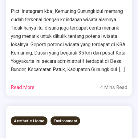
Pict. Instagram kba_Kemuning Gunungkidul memang
sudah terkenal dengan keindahan wisata alamnya.
Tidak hanya itu, disana juga terdapat cerita menarik
yang menarik untuk dikulik tentang potensi wisata
lokalnya. Seperti potensi wisata yang terdapat di KBA
Kemuning. Dusun yang berjarak 35 km dari pusat Kota
Yogyakarta ini secara administratif terdapat di Desa
Bunder, Kecamatan Patuk, Kabupaten Gunungkidul. […]
Read More
4 Mins Read
Aesthetic Home
Environment