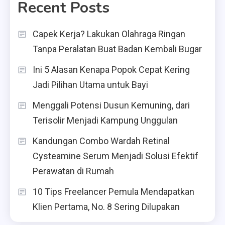
Recent Posts
Capek Kerja? Lakukan Olahraga Ringan
Tanpa Peralatan Buat Badan Kembali Bugar
Ini 5 Alasan Kenapa Popok Cepat Kering
Jadi Pilihan Utama untuk Bayi
Menggali Potensi Dusun Kemuning, dari
Terisolir Menjadi Kampung Unggulan
Kandungan Combo Wardah Retinal
Cysteamine Serum Menjadi Solusi Efektif
Perawatan di Rumah
10 Tips Freelancer Pemula Mendapatkan
Klien Pertama, No. 8 Sering Dilupakan