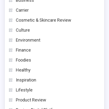
Business
Carrier
Cosmetic & Skincare Review
Culture
Environment
Finance
Foodies
Healthy
Inspiration
Lifestyle
Product Review