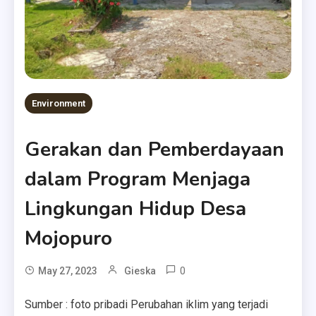
Environment
Gerakan dan Pemberdayaan
dalam Program Menjaga
Lingkungan Hidup Desa
Mojopuro
0
May 27, 2023
Gieska
Sumber : foto pribadi Perubahan iklim yang terjadi