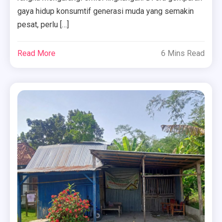
gaya hidup konsumtif generasi muda yang semakin
pesat, perlu […]
Read More
6 Mins Read