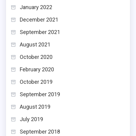
January 2022
December 2021
September 2021
August 2021
October 2020
February 2020
October 2019
September 2019
August 2019
July 2019
September 2018