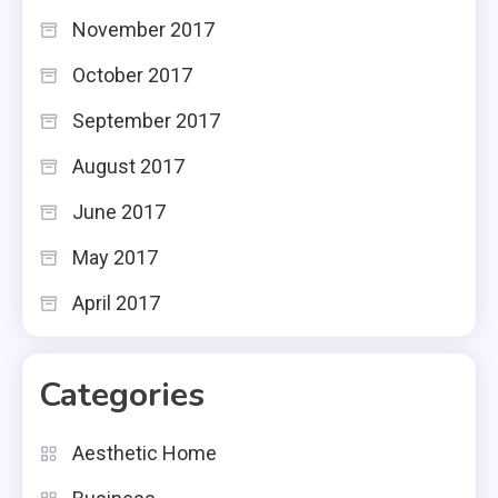
November 2017
October 2017
September 2017
August 2017
June 2017
May 2017
April 2017
Categories
Aesthetic Home