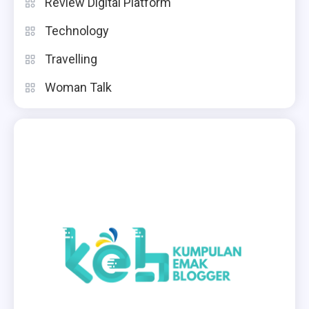
Review Digital Platform
Technology
Travelling
Woman Talk