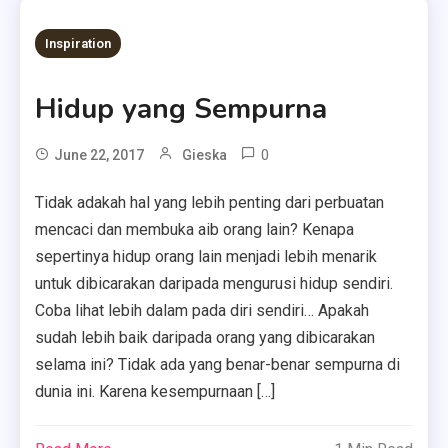
Inspiration
Hidup yang Sempurna
0
June 22, 2017
Gieska
Tidak adakah hal yang lebih penting dari perbuatan
mencaci dan membuka aib orang lain? Kenapa
sepertinya hidup orang lain menjadi lebih menarik
untuk dibicarakan daripada mengurusi hidup sendiri.
Coba lihat lebih dalam pada diri sendiri… Apakah
sudah lebih baik daripada orang yang dibicarakan
selama ini? Tidak ada yang benar-benar sempurna di
dunia ini. Karena kesempurnaan […]