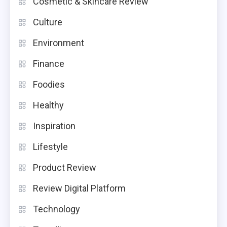
Cosmetic & Skincare Review
Culture
Environment
Finance
Foodies
Healthy
Inspiration
Lifestyle
Product Review
Review Digital Platform
Technology