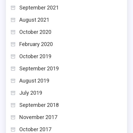
September 2021
August 2021
October 2020
February 2020
October 2019
September 2019
August 2019
July 2019
September 2018
November 2017
October 2017