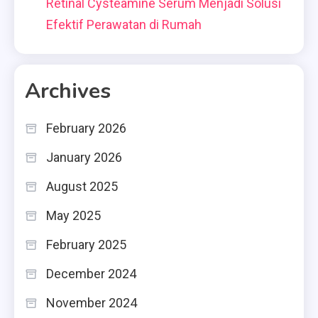
Retinal Cysteamine Serum Menjadi Solusi
Efektif Perawatan di Rumah
Archives
February 2026
January 2026
August 2025
May 2025
February 2025
December 2024
November 2024