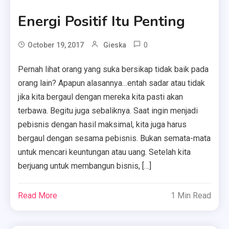
Energi Positif Itu Penting
0
October 19, 2017
Gieska
Pernah lihat orang yang suka bersikap tidak baik pada
orang lain? Apapun alasannya…entah sadar atau tidak
jika kita bergaul dengan mereka kita pasti akan
terbawa. Begitu juga sebaliknya. Saat ingin menjadi
pebisnis dengan hasil maksimal, kita juga harus
bergaul dengan sesama pebisnis. Bukan semata-mata
untuk mencari keuntungan atau uang. Setelah kita
berjuang untuk membangun bisnis, […]
Read More
1 Min Read