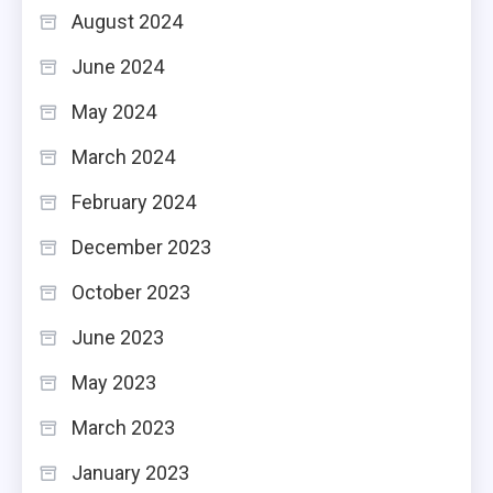
August 2024
June 2024
May 2024
March 2024
February 2024
December 2023
October 2023
June 2023
May 2023
March 2023
January 2023