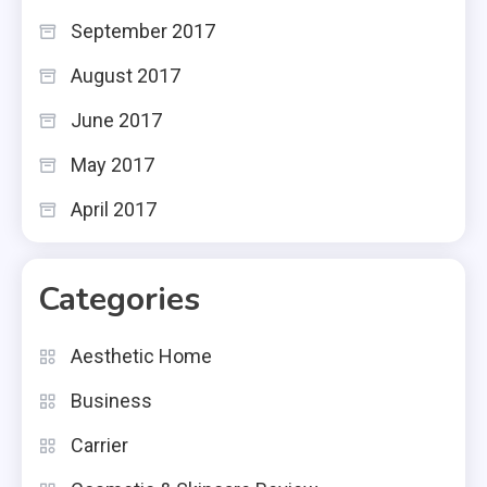
September 2017
August 2017
June 2017
May 2017
April 2017
Categories
Aesthetic Home
Business
Carrier