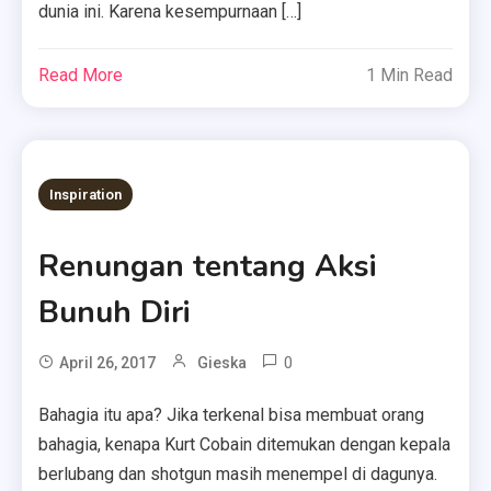
dunia ini. Karena kesempurnaan […]
Read More
1 Min Read
Inspiration
Renungan tentang Aksi
Bunuh Diri
0
April 26, 2017
Gieska
Bahagia itu apa? Jika terkenal bisa membuat orang
bahagia, kenapa Kurt Cobain ditemukan dengan kepala
berlubang dan shotgun masih menempel di dagunya.