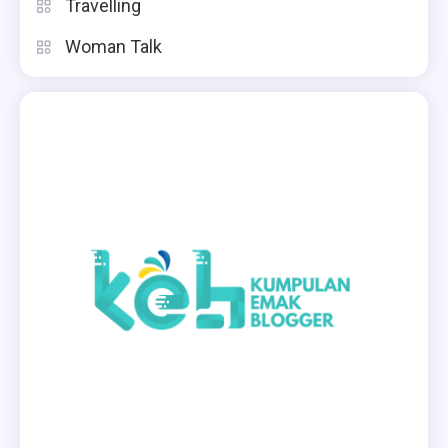
Travelling
Woman Talk