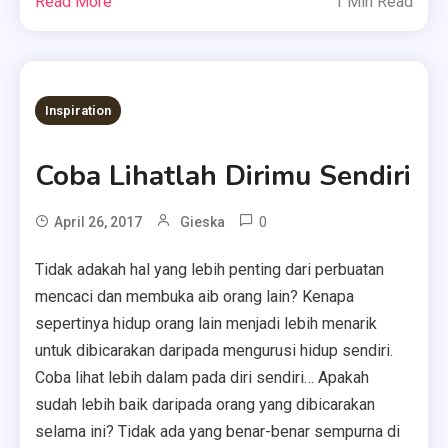
Read More
1 Min Read
Inspiration
Coba Lihatlah Dirimu Sendiri
0
April 26, 2017
Gieska
Tidak adakah hal yang lebih penting dari perbuatan
mencaci dan membuka aib orang lain? Kenapa
sepertinya hidup orang lain menjadi lebih menarik
untuk dibicarakan daripada mengurusi hidup sendiri.
Coba lihat lebih dalam pada diri sendiri… Apakah
sudah lebih baik daripada orang yang dibicarakan
selama ini? Tidak ada yang benar-benar sempurna di