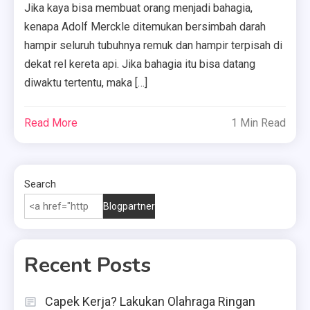
Jika kaya bisa membuat orang menjadi bahagia,
kenapa Adolf Merckle ditemukan bersimbah darah
hampir seluruh tubuhnya remuk dan hampir terpisah di
dekat rel kereta api. Jika bahagia itu bisa datang
diwaktu tertentu, maka […]
Read More
1 Min Read
Search
Blogpartner
Recent Posts
Capek Kerja? Lakukan Olahraga Ringan