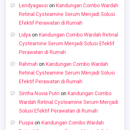
Lendyagassi
on
Kandungan Combo Wardah
Retinal Cysteamine Serum Menjadi Solusi
Efektif Perawatan di Rumah
Lidya
on
Kandungan Combo Wardah Retinal
Cysteamine Serum Menjadi Solusi Efektif
Perawatan di Rumah
Rahmah
on
Kandungan Combo Wardah
Retinal Cysteamine Serum Menjadi Solusi
Efektif Perawatan di Rumah
Sintha Novia Putri
on
Kandungan Combo
Wardah Retinal Cysteamine Serum Menjadi
Solusi Efektif Perawatan di Rumah
Puspa
on
Kandungan Combo Wardah