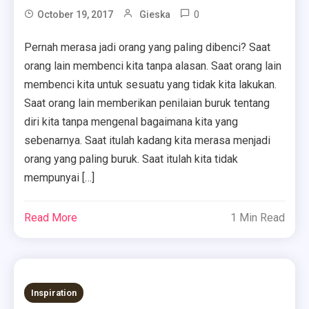
0
October 19, 2017
Gieska
Pernah merasa jadi orang yang paling dibenci? Saat
orang lain membenci kita tanpa alasan. Saat orang lain
membenci kita untuk sesuatu yang tidak kita lakukan.
Saat orang lain memberikan penilaian buruk tentang
diri kita tanpa mengenal bagaimana kita yang
sebenarnya. Saat itulah kadang kita merasa menjadi
orang yang paling buruk. Saat itulah kita tidak
mempunyai […]
Read More
1 Min Read
Inspiration