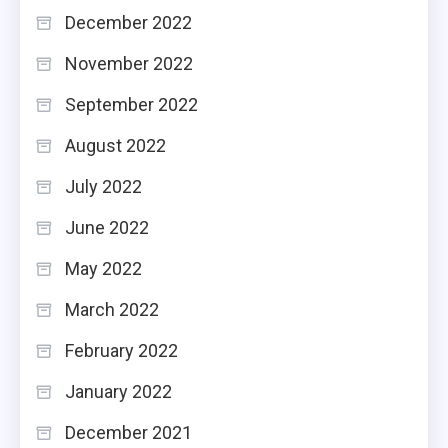
December 2022
November 2022
September 2022
August 2022
July 2022
June 2022
May 2022
March 2022
February 2022
January 2022
December 2021