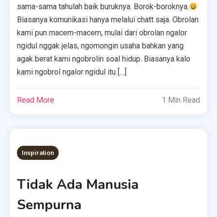
sama-sama tahulah baik buruknya. Borok-boroknya.
Biasanya komunikasi hanya melalui chatt saja. Obrolan
kami pun macem-macem, mulai dari obrolan ngalor
ngidul nggak jelas, ngomongin usaha bahkan yang
agak berat kami ngobrolin soal hidup. Biasanya kalo
kami ngobrol ngalor ngidul itu […]
Read More
1 Min Read
Inspiration
Tidak Ada Manusia
Sempurna