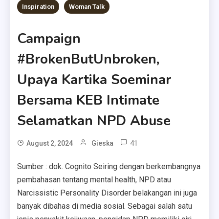
Inspiration
Woman Talk
Campaign
#BrokenButUnbroken,
Upaya Kartika Soeminar
Bersama KEB Intimate
Selamatkan NPD Abuse
41
August 2, 2024
Gieska
Sumber : dok. Cognito Seiring dengan berkembangnya
pembahasan tentang mental health, NPD atau
Narcissistic Personality Disorder belakangan ini juga
banyak dibahas di media sosial. Sebagai salah satu