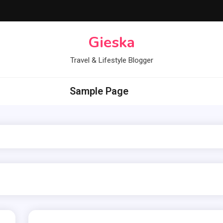
Gieska
Travel & Lifestyle Blogger
Sample Page