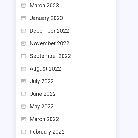
March 2023
January 2023
December 2022
November 2022
September 2022
August 2022
July 2022
June 2022
May 2022
March 2022
February 2022