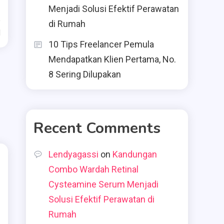
Menjadi Solusi Efektif Perawatan
di Rumah
d
10 Tips Freelancer Pemula
Mendapatkan Klien Pertama, No.
8 Sering Dilupakan
Recent Comments
Lendyagassi
on
Kandungan
Combo Wardah Retinal
Cysteamine Serum Menjadi
Solusi Efektif Perawatan di
Rumah