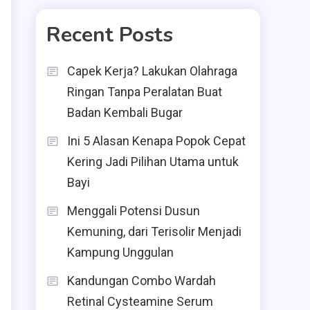
Recent Posts
Capek Kerja? Lakukan Olahraga
Ringan Tanpa Peralatan Buat
Badan Kembali Bugar
Ini 5 Alasan Kenapa Popok Cepat
Kering Jadi Pilihan Utama untuk
Bayi
Menggali Potensi Dusun
Kemuning, dari Terisolir Menjadi
Kampung Unggulan
Kandungan Combo Wardah
Retinal Cysteamine Serum