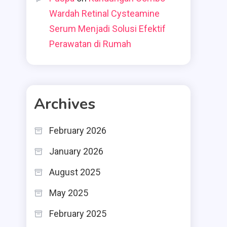
Wardah Retinal Cysteamine
Serum Menjadi Solusi Efektif
Perawatan di Rumah
Archives
February 2026
January 2026
August 2025
May 2025
February 2025