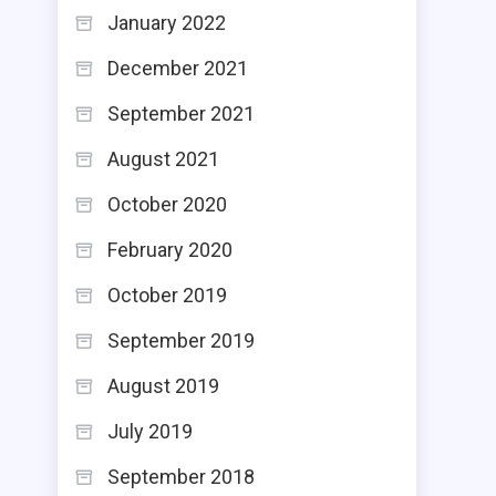
January 2022
December 2021
September 2021
August 2021
October 2020
February 2020
October 2019
September 2019
August 2019
July 2019
September 2018