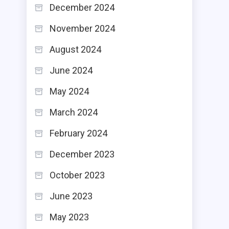
December 2024
November 2024
August 2024
June 2024
May 2024
March 2024
February 2024
December 2023
October 2023
June 2023
May 2023