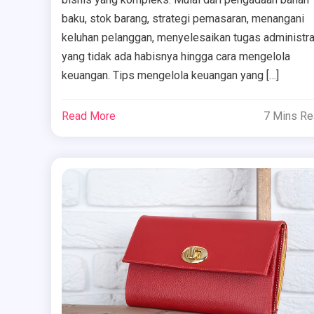
baku, stok barang, strategi pemasaran, menangani
keluhan pelanggan, menyelesaikan tugas administra
yang tidak ada habisnya hingga cara mengelola
keuangan. Tips mengelola keuangan yang […]
Read More
7 Mins R