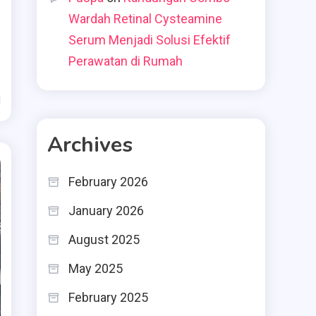
Wardah Retinal Cysteamine
Serum Menjadi Solusi Efektif
Perawatan di Rumah
d
Archives
February 2026
January 2026
August 2025
May 2025
February 2025