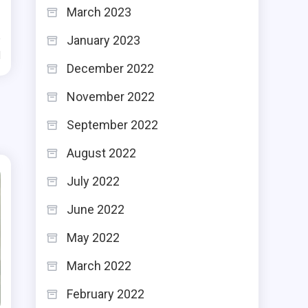
March 2023
January 2023
d
December 2022
November 2022
September 2022
August 2022
July 2022
June 2022
May 2022
March 2022
February 2022