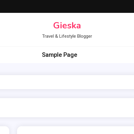
Gieska
Travel & Lifestyle Blogger
Sample Page