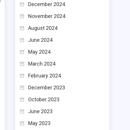
December 2024
November 2024
August 2024
June 2024
May 2024
March 2024
February 2024
December 2023
October 2023
June 2023
May 2023