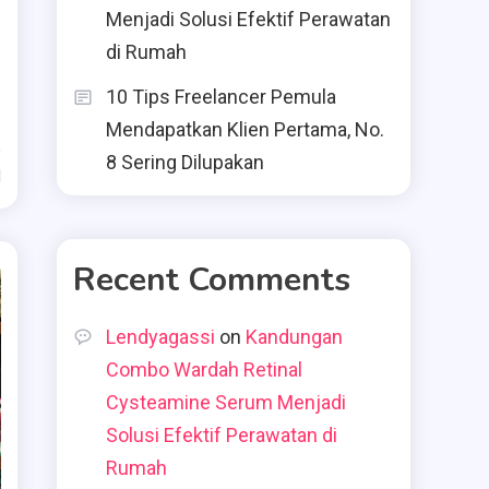
Menjadi Solusi Efektif Perawatan
di Rumah
10 Tips Freelancer Pemula
Mendapatkan Klien Pertama, No.
8 Sering Dilupakan
d
Recent Comments
Lendyagassi
on
Kandungan
Combo Wardah Retinal
Cysteamine Serum Menjadi
Solusi Efektif Perawatan di
Rumah