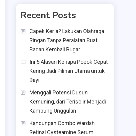
Recent Posts
Capek Kerja? Lakukan Olahraga
Ringan Tanpa Peralatan Buat
Badan Kembali Bugar
Ini 5 Alasan Kenapa Popok Cepat
Kering Jadi Pilihan Utama untuk
Bayi
Menggali Potensi Dusun
Kemuning, dari Terisolir Menjadi
Kampung Unggulan
Kandungan Combo Wardah
Retinal Cysteamine Serum