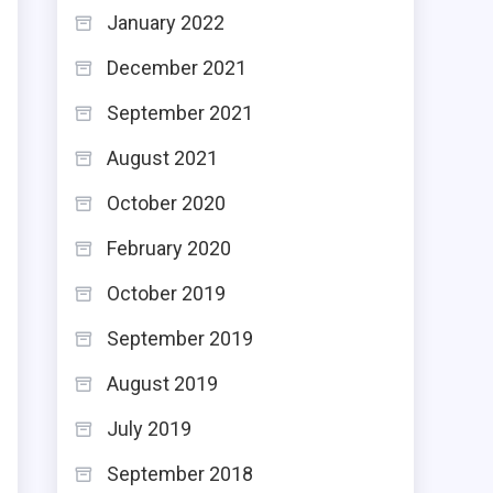
January 2022
December 2021
September 2021
August 2021
October 2020
February 2020
October 2019
September 2019
August 2019
July 2019
September 2018