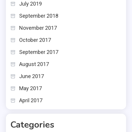
July 2019
September 2018
November 2017
October 2017
September 2017
August 2017
June 2017
May 2017
April 2017
Categories