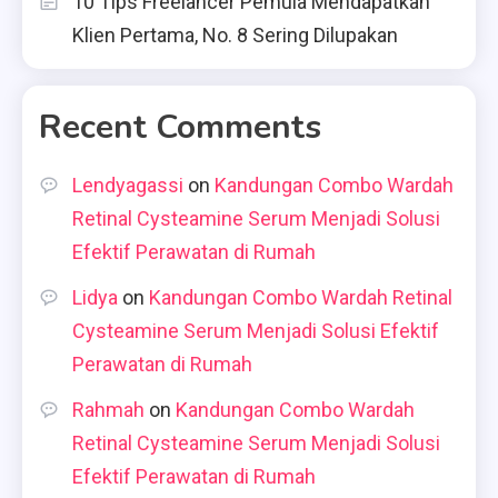
10 Tips Freelancer Pemula Mendapatkan
Klien Pertama, No. 8 Sering Dilupakan
Recent Comments
Lendyagassi
on
Kandungan Combo Wardah
Retinal Cysteamine Serum Menjadi Solusi
Efektif Perawatan di Rumah
Lidya
on
Kandungan Combo Wardah Retinal
Cysteamine Serum Menjadi Solusi Efektif
Perawatan di Rumah
Rahmah
on
Kandungan Combo Wardah
Retinal Cysteamine Serum Menjadi Solusi
Efektif Perawatan di Rumah