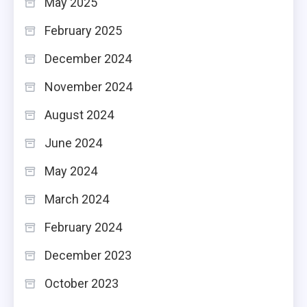
May 2025
February 2025
December 2024
November 2024
August 2024
June 2024
May 2024
March 2024
February 2024
December 2023
October 2023