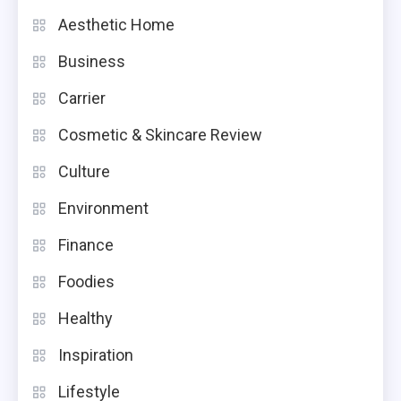
Aesthetic Home
Business
Carrier
Cosmetic & Skincare Review
Culture
Environment
Finance
Foodies
Healthy
Inspiration
Lifestyle