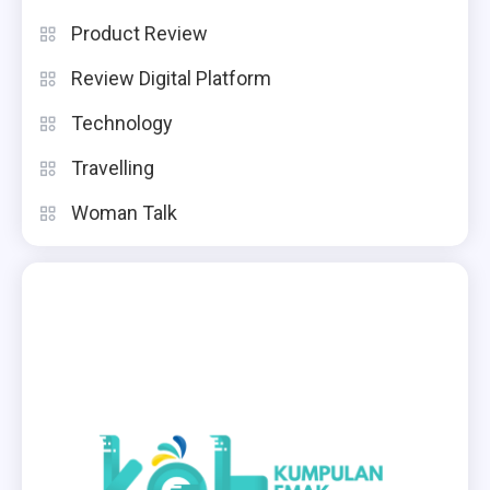
Product Review
Review Digital Platform
Technology
Travelling
Woman Talk