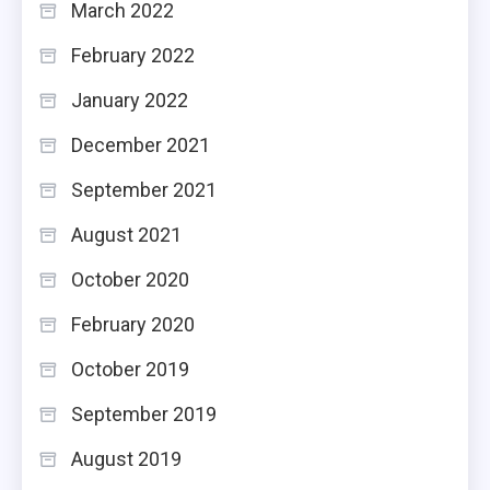
March 2022
February 2022
January 2022
December 2021
September 2021
August 2021
October 2020
February 2020
October 2019
September 2019
August 2019