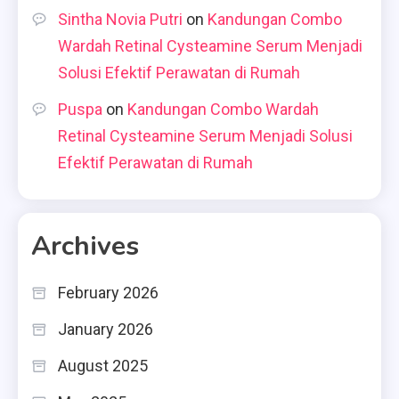
Sintha Novia Putri
on
Kandungan Combo
Wardah Retinal Cysteamine Serum Menjadi
Solusi Efektif Perawatan di Rumah
Puspa
on
Kandungan Combo Wardah
Retinal Cysteamine Serum Menjadi Solusi
Efektif Perawatan di Rumah
Archives
February 2026
January 2026
August 2025