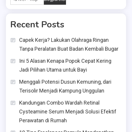
Recent Posts
Capek Kerja? Lakukan Olahraga Ringan
Tanpa Peralatan Buat Badan Kembali Bugar
Ini 5 Alasan Kenapa Popok Cepat Kering
Jadi Pilihan Utama untuk Bayi
Menggali Potensi Dusun Kemuning, dari
Terisolir Menjadi Kampung Unggulan
Kandungan Combo Wardah Retinal
Cysteamine Serum Menjadi Solusi Efektif
Perawatan di Rumah