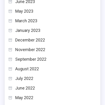
June 2023
May 2023
March 2023
January 2023
December 2022
November 2022
September 2022
August 2022
July 2022
June 2022
May 2022