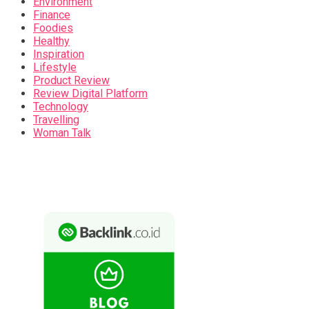
Environment
Finance
Foodies
Healthy
Inspiration
Lifestyle
Product Review
Review Digital Platform
Technology
Travelling
Woman Talk