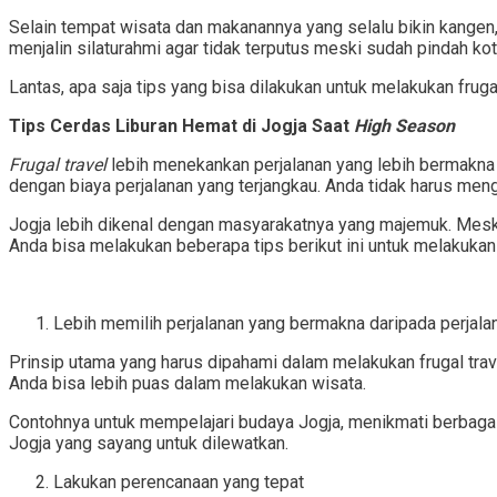
Selain tempat wisata dan makanannya yang selalu bikin kangen
menjalin silaturahmi agar tidak terputus meski sudah pindah kot
Lantas, apa saja tips yang bisa dilakukan untuk melakukan frugal
Tips Cerdas Liburan Hemat di Jogja Saat
High Season
Frugal travel
lebih menekankan perjalanan yang lebih bermakna d
dengan biaya perjalanan yang terjangkau. Anda tidak harus men
Jogja lebih dikenal dengan masyarakatnya yang majemuk. Mesk
Anda bisa melakukan beberapa tips berikut ini untuk melakukan p
Lebih memilih perjalanan yang bermakna daripada perjal
Prinsip utama yang harus dipahami dalam melakukan frugal trav
Anda bisa lebih puas dalam melakukan wisata.
Contohnya untuk mempelajari budaya Jogja, menikmati berbagai
Jogja yang sayang untuk dilewatkan.
Lakukan perencanaan yang tepat