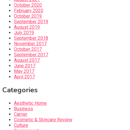
October 2020
February 2020
October 2019
September 2019
August 2019
July 2019
September 2018
November 2017
October 2017
September 2017
August 2017
June 2017
May 2017
April 2017
Categories
Aesthetic Home
Business
Carrier
Cosmetic & Skincare Review
Culture