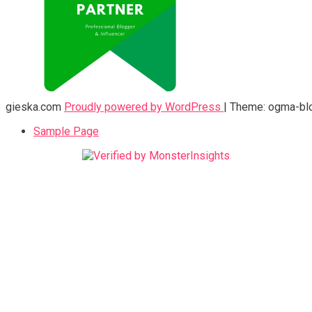
gieska.com
Proudly powered by WordPress
|
Theme: ogma-bl
Sample Page