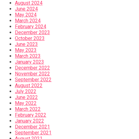
August 2024
June 2024
May 2024
March 2024
February 2024
December 2023
October 2023
June 2023
May 2023
March 2023
January 2023
December 2022
November 2022
September 2022
August 2022
July 2022
June 2022
May 2022
March 2022
February 2022
January 2022
December 2021
September 2021
August 2021