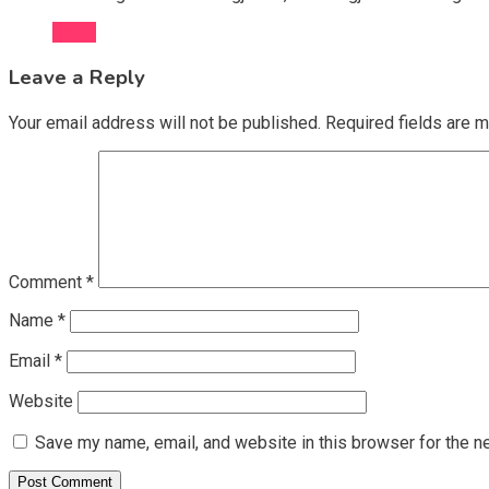
Reply
Leave a Reply
Your email address will not be published.
Required fields are 
Comment
*
Name
*
Email
*
Website
Save my name, email, and website in this browser for the n