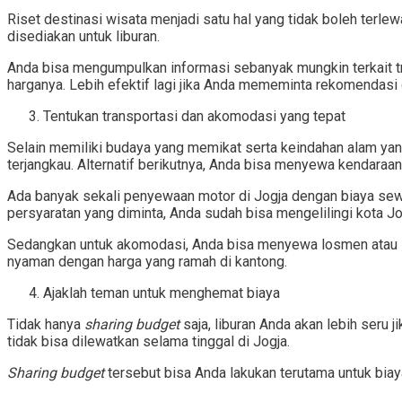
Riset destinasi wisata menjadi satu hal yang tidak boleh terl
disediakan untuk liburan.
Anda bisa mengumpulkan informasi sebanyak mungkin terkait tr
harganya. Lebih efektif lagi jika Anda mememinta rekomendasi d
Tentukan transportasi dan akomodasi yang tepat
Selain memiliki budaya yang memikat serta keindahan alam yan
terjangkau. Alternatif berikutnya, Anda bisa menyewa kendaraa
Ada banyak sekali penyewaan motor di Jogja dengan biaya sewa
persyaratan yang diminta, Anda sudah bisa mengelilingi kota Jo
Sedangkan untuk akomodasi, Anda bisa menyewa losmen atau
nyaman dengan harga yang ramah di kantong.
Ajaklah teman untuk menghemat biaya
Tidak hanya
sharing budget
saja, liburan Anda akan lebih seru
tidak bisa dilewatkan selama tinggal di Jogja.
Sharing budget
tersebut bisa Anda lakukan terutama untuk bia