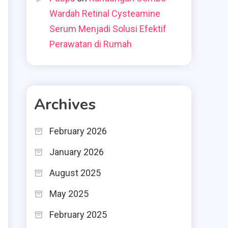
Wardah Retinal Cysteamine
Serum Menjadi Solusi Efektif
Perawatan di Rumah
i
Archives
February 2026
January 2026
August 2025
May 2025
February 2025