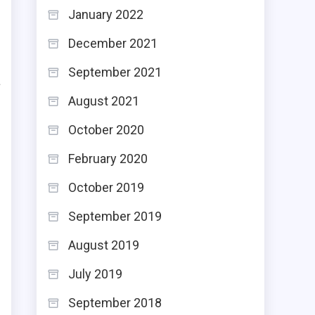
January 2022
December 2021
September 2021
a
August 2021
October 2020
February 2020
October 2019
September 2019
August 2019
July 2019
September 2018