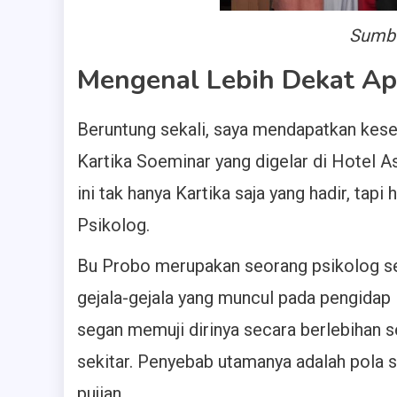
Sumbe
Mengenal Lebih Dekat Ap
Beruntung sekali, saya mendapatkan kes
Kartika Soeminar yang digelar di Hotel As
ini tak hanya Kartika saja yang hadir, tap
Psikolog.
Bu Probo merupakan seorang psikolog se
gejala-gejala yang muncul pada pengidap
segan memuji dirinya secara berlebihan s
sekitar. Penyebab utamanya adalah pola s
pujian.