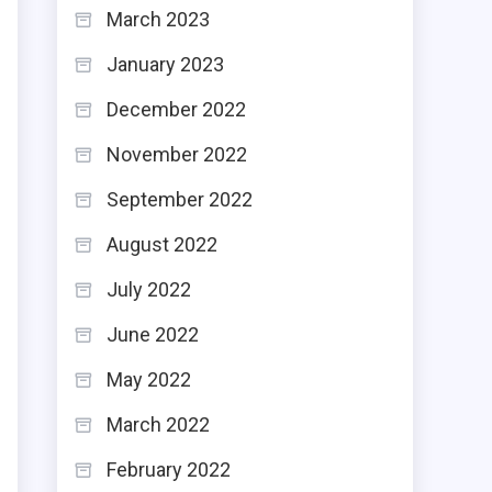
March 2023
January 2023
December 2022
November 2022
September 2022
August 2022
July 2022
June 2022
May 2022
March 2022
February 2022