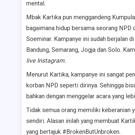
mental.
Mbak Kartika pun menggandeng Kumpula
bagaimana hidup bersama seorang NPD d
Soeminar. Kampanye ini sudah berjalan di l
Bandung, Semarang, Jogja dan Solo. Kampa
live Instagram.
Menurut Kartika, kampanye ini sangat pen
korban NPD seperti dirinya. Sehingga bis
bahkan dengan menggelar acara yang lebih
Tidak semua orang memiliki keberanian 
sendiri. Alasan inilah yang membuat Ka
yang bertajuk #BrokenButUnbroken.