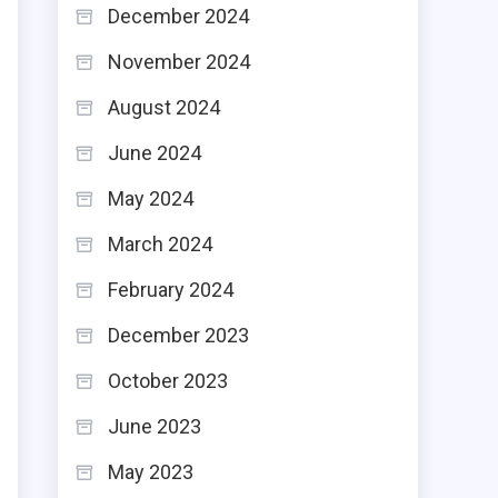
December 2024
November 2024
August 2024
June 2024
May 2024
March 2024
February 2024
December 2023
October 2023
June 2023
May 2023