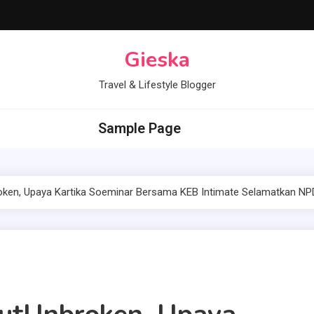
Gieska
Travel & Lifestyle Blogger
Sample Page
ken, Upaya Kartika Soeminar Bersama KEB Intimate Selamatkan N