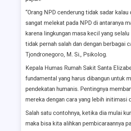
“Orang NPD cenderung tidak sadar kalau dir
sangat melekat pada NPD di antaranya mani
karena lingkungan masa kecil yang selalu
tidak pernah salah dan dengan berbagai ca
Tjondronegoro, M. Si., Psikolog.
Kepala Humas Rumah Sakit Santa Elizabe
fundamental yang harus dibangun untuk m
pendekatan humanis. Pentingnya memban
mereka dengan cara yang lebih initimasi 
Salah satu contohnya, ketika dia mulai ku
maka bisa kita alihkan pembicaraannya pad