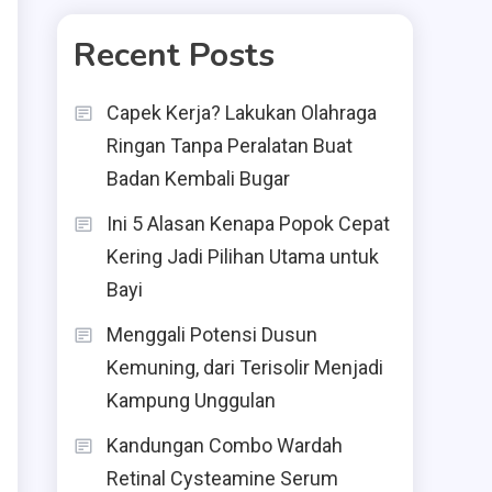
Recent Posts
Capek Kerja? Lakukan Olahraga
Ringan Tanpa Peralatan Buat
Badan Kembali Bugar
Ini 5 Alasan Kenapa Popok Cepat
Kering Jadi Pilihan Utama untuk
Bayi
Menggali Potensi Dusun
Kemuning, dari Terisolir Menjadi
Kampung Unggulan
Kandungan Combo Wardah
Retinal Cysteamine Serum