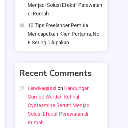
Menjadi Solusi Efektif Perawatan
di Rumah
10 Tips Freelancer Pemula
Mendapatkan Klien Pertama, No.
8 Sering Dilupakan
Recent Comments
Lendyagassi
on
Kandungan
Combo Wardah Retinal
Cysteamine Serum Menjadi
Solusi Efektif Perawatan di
Rumah