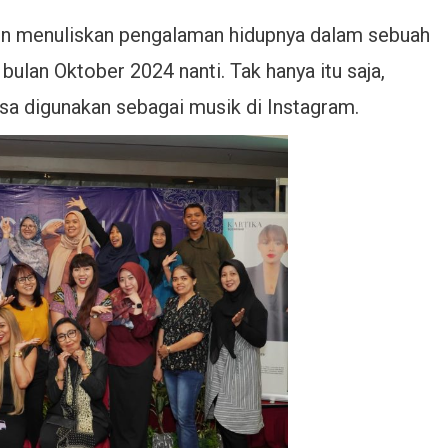
 pun menuliskan pengalaman hidupnya dalam sebuah
a bulan Oktober 2024 nanti. Tak hanya itu saja,
isa digunakan sebagai musik di Instagram.