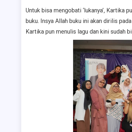
Untuk bisa mengobati ‘lukanya’, Kartika
buku. Insya Allah buku ini akan dirilis pad
Kartika pun menulis lagu dan kini sudah b