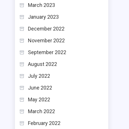
March 2023
January 2023
December 2022
November 2022
September 2022
August 2022
July 2022
June 2022
May 2022
March 2022
February 2022