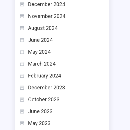
December 2024
November 2024
August 2024
June 2024
May 2024
March 2024
February 2024
December 2023
October 2023
June 2023
May 2023