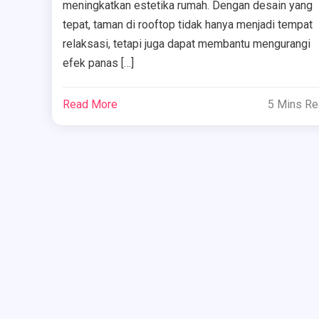
meningkatkan estetika rumah. Dengan desain yang
tepat, taman di rooftop tidak hanya menjadi tempat
relaksasi, tetapi juga dapat membantu mengurangi
efek panas […]
Read More
5 Mins R