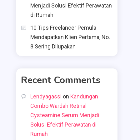
Menjadi Solusi Efektif Perawatan
di Rumah
10 Tips Freelancer Pemula
Mendapatkan Klien Pertama, No.
8 Sering Dilupakan
Recent Comments
Lendyagassi
on
Kandungan
Combo Wardah Retinal
Cysteamine Serum Menjadi
Solusi Efektif Perawatan di
Rumah