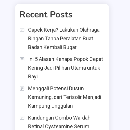
Recent Posts
Capek Kerja? Lakukan Olahraga
Ringan Tanpa Peralatan Buat
Badan Kembali Bugar
Ini 5 Alasan Kenapa Popok Cepat
Kering Jadi Pilihan Utama untuk
Bayi
Menggali Potensi Dusun
Kemuning, dari Terisolir Menjadi
Kampung Unggulan
Kandungan Combo Wardah
Retinal Cysteamine Serum