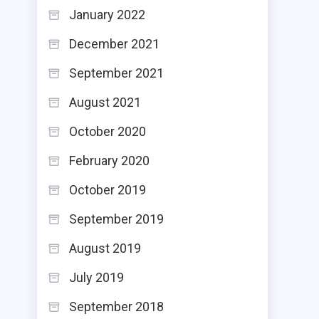
January 2022
December 2021
September 2021
August 2021
October 2020
February 2020
October 2019
September 2019
August 2019
July 2019
September 2018