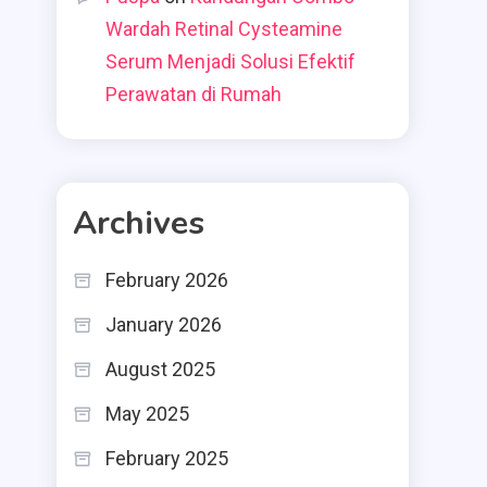
Wardah Retinal Cysteamine
Serum Menjadi Solusi Efektif
Perawatan di Rumah
Archives
February 2026
January 2026
August 2025
May 2025
February 2025