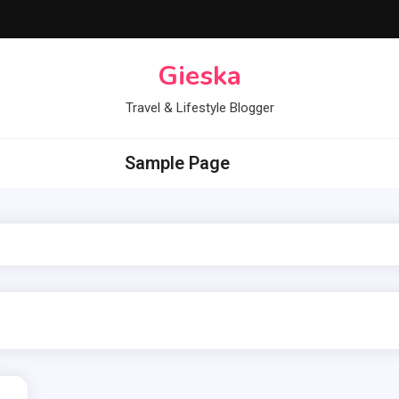
Gieska
Travel & Lifestyle Blogger
Sample Page