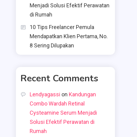
Menjadi Solusi Efektif Perawatan
di Rumah
10 Tips Freelancer Pemula
Mendapatkan Klien Pertama, No.
8 Sering Dilupakan
Recent Comments
Lendyagassi
on
Kandungan
Combo Wardah Retinal
Cysteamine Serum Menjadi
Solusi Efektif Perawatan di
Rumah