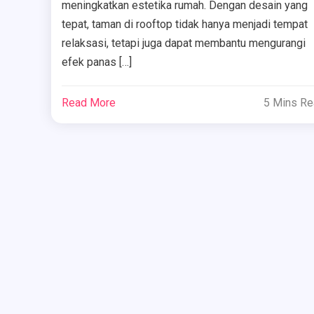
meningkatkan estetika rumah. Dengan desain yang
tepat, taman di rooftop tidak hanya menjadi tempat
relaksasi, tetapi juga dapat membantu mengurangi
efek panas […]
Read More
5 Mins R