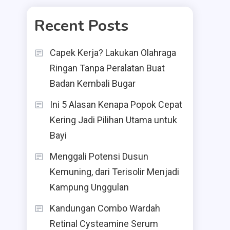
Recent Posts
Capek Kerja? Lakukan Olahraga
Ringan Tanpa Peralatan Buat
Badan Kembali Bugar
Ini 5 Alasan Kenapa Popok Cepat
Kering Jadi Pilihan Utama untuk
Bayi
Menggali Potensi Dusun
Kemuning, dari Terisolir Menjadi
Kampung Unggulan
Kandungan Combo Wardah
Retinal Cysteamine Serum