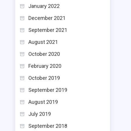
January 2022
December 2021
September 2021
August 2021
October 2020
February 2020
October 2019
September 2019
August 2019
July 2019
September 2018