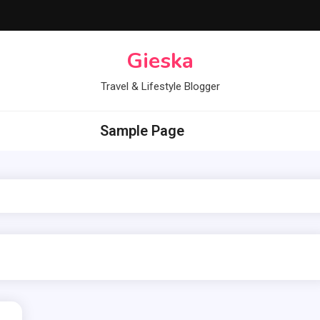
Gieska
Travel & Lifestyle Blogger
Sample Page