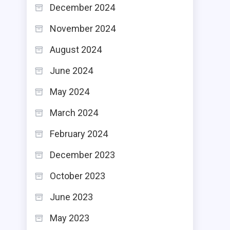
December 2024
November 2024
August 2024
June 2024
May 2024
March 2024
February 2024
December 2023
October 2023
June 2023
May 2023