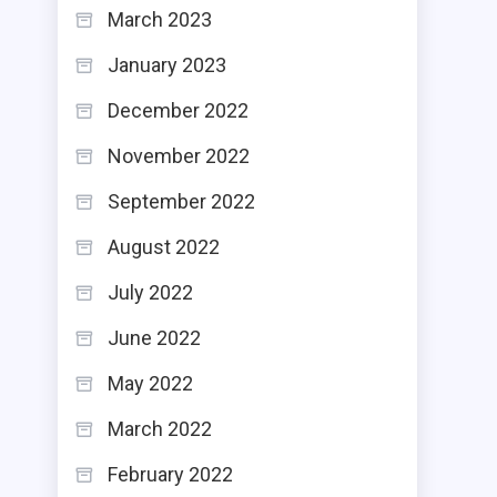
March 2023
January 2023
December 2022
November 2022
September 2022
August 2022
July 2022
June 2022
May 2022
March 2022
February 2022