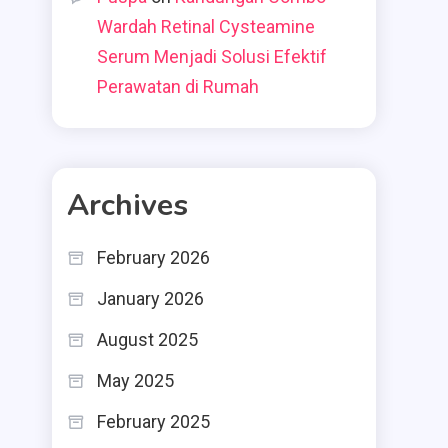
Wardah Retinal Cysteamine
Serum Menjadi Solusi Efektif
Perawatan di Rumah
Archives
February 2026
January 2026
August 2025
May 2025
February 2025