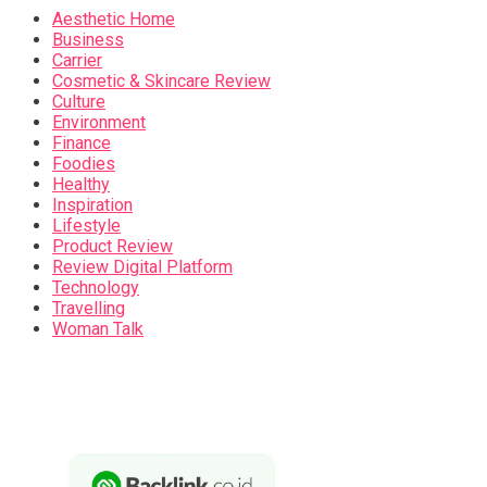
Aesthetic Home
Business
Carrier
Cosmetic & Skincare Review
Culture
Environment
Finance
Foodies
Healthy
Inspiration
Lifestyle
Product Review
Review Digital Platform
Technology
Travelling
Woman Talk