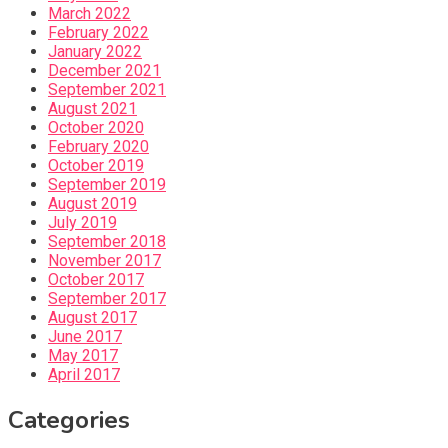
March 2022
February 2022
January 2022
December 2021
September 2021
August 2021
October 2020
February 2020
October 2019
September 2019
August 2019
July 2019
September 2018
November 2017
October 2017
September 2017
August 2017
June 2017
May 2017
April 2017
Categories