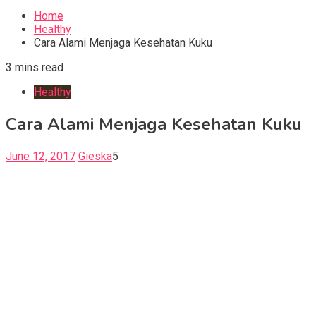
for:
Home
Healthy
Cara Alami Menjaga Kesehatan Kuku
3 mins read
Healthy
Cara Alami Menjaga Kesehatan Kuku
June 12, 2017
Gieska
5