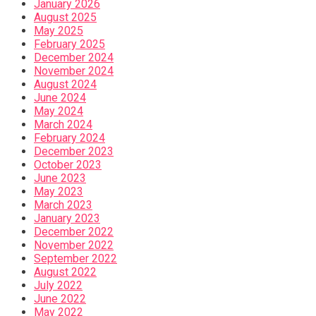
January 2026
August 2025
May 2025
February 2025
December 2024
November 2024
August 2024
June 2024
May 2024
March 2024
February 2024
December 2023
October 2023
June 2023
May 2023
March 2023
January 2023
December 2022
November 2022
September 2022
August 2022
July 2022
June 2022
May 2022