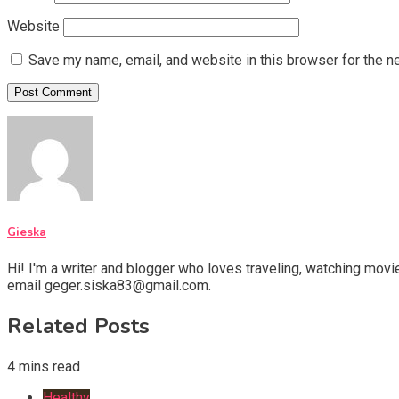
Website
Save my name, email, and website in this browser for the n
Gieska
Hi! I'm a writer and blogger who loves traveling, watching movie
email geger.siska83@gmail.com.
Related Posts
4 mins read
Healthy