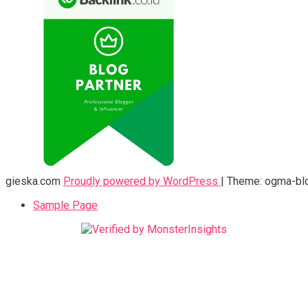
gieska.com
Proudly powered by WordPress
|
Theme: ogma-bl
Sample Page