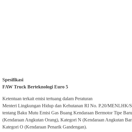
Spesifikasi
FAW Truck Berteknologi Euro 5
Ketentuan terkait emisi tertuang dalam Peraturan
Menteri Lingkungan Hidup dan Kehutanan RI No. P.20/MENLHK
tentang Baku Mutu Emisi Gas Buang Kendaraan Bermotor Tipe Baru
(Kendaraan Angkutan Orang), Kategori N (Kendaraan Angkutan Bar
Kategori O (Kendaraan Penarik Gandengan).