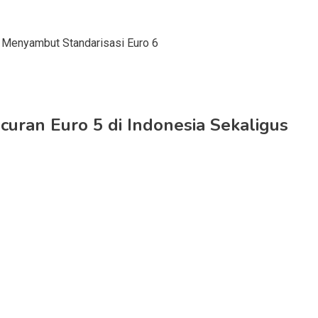
n Menyambut Standarisasi Euro 6
uran Euro 5 di Indonesia Sekaligus