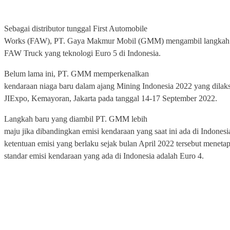
Sebagai distributor tunggal First Automobile
Works (FAW), PT. Gaya Makmur Mobil (GMM) mengambil langkah 
FAW Truck yang teknologi Euro 5 di Indonesia.
Belum lama ini, PT. GMM memperkenalkan
kendaraan niaga baru dalam ajang Mining Indonesia 2022 yang dilak
JIExpo, Kemayoran, Jakarta pada tanggal 14-17 September 2022.
Langkah baru yang diambil PT. GMM lebih
maju jika dibandingkan emisi kendaraan yang saat ini ada di Indonesi
ketentuan emisi yang berlaku sejak bulan April 2022 tersebut menet
standar emisi kendaraan yang ada di Indonesia adalah Euro 4.