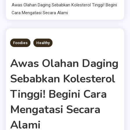
Awas Olahan Daging Sebabkan Kolesterol Tinggi! Begini
Cara Mengatasi Secara Alami
6 MINS READ
Foodies
Healthy
Awas Olahan Daging
Sebabkan Kolesterol
Tinggi! Begini Cara
Mengatasi Secara
Alami