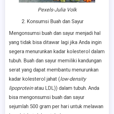
Pexels-Julia Volk
2. Konsumsi Buah dan Sayur
Mengonsumsi buah dan sayur menjadi hal
yang tidak bisa ditawar lagi jika Anda ingin
segera menurunkan kadar kolesterol dalam
tubuh. Buah dan sayur memiliki kandungan
serat yang dapat membantu menurunkan
kadar kolesterol jahat (
low-density
lipoprotein
atau LDL)) dalam tubuh. Anda
bisa mengonsumsi buah dan sayur
sejumlah 500 gram per hari untuk melawan