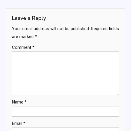
navigation
Leave a Reply
Your email address will not be published.
Required fields
are marked
*
Comment
*
Name
*
Email
*