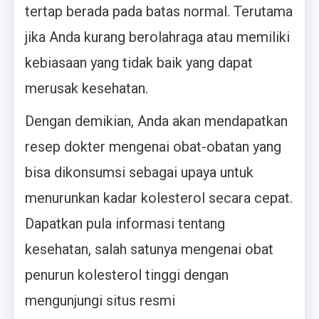
tertap berada pada batas normal. Terutama
jika Anda kurang berolahraga atau memiliki
kebiasaan yang tidak baik yang dapat
merusak kesehatan.
Dengan demikian, Anda akan mendapatkan
resep dokter mengenai obat-obatan yang
bisa dikonsumsi sebagai upaya untuk
menurunkan kadar kolesterol secara cepat.
Dapatkan pula informasi tentang
kesehatan, salah satunya mengenai obat
penurun kolesterol tinggi dengan
mengunjungi situs resmi