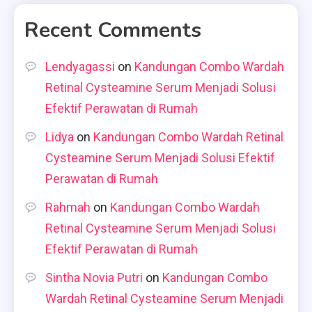
Recent Comments
Lendyagassi
on
Kandungan Combo Wardah
Retinal Cysteamine Serum Menjadi Solusi
Efektif Perawatan di Rumah
Lidya
on
Kandungan Combo Wardah Retinal
Cysteamine Serum Menjadi Solusi Efektif
Perawatan di Rumah
Rahmah
on
Kandungan Combo Wardah
Retinal Cysteamine Serum Menjadi Solusi
Efektif Perawatan di Rumah
Sintha Novia Putri
on
Kandungan Combo
Wardah Retinal Cysteamine Serum Menjadi