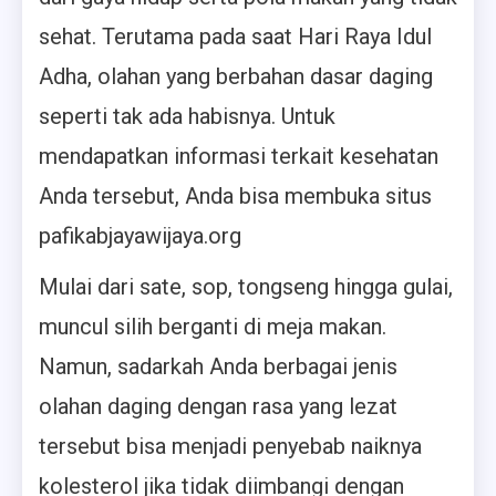
sehat. Terutama pada saat Hari Raya Idul
Adha, olahan yang berbahan dasar daging
seperti tak ada habisnya. Untuk
mendapatkan informasi terkait kesehatan
Anda tersebut, Anda bisa membuka situs
pafikabjayawijaya.org
Mulai dari sate, sop, tongseng hingga gulai,
muncul silih berganti di meja makan.
Namun, sadarkah Anda berbagai jenis
olahan daging dengan rasa yang lezat
tersebut bisa menjadi penyebab naiknya
kolesterol jika tidak diimbangi dengan