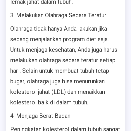
lemak jahat dalam tubuh.
3. Melakukan Olahraga Secara Teratur
Olahraga tidak hanya Anda lakukan jika
sedang menjalankan program diet saja.
Untuk menjaga kesehatan, Anda juga harus
melakukan olahraga secara teratur setiap
hari. Selain untuk membuat tubuh tetap
bugar, olahraga juga bisa menurunkan
kolesterol jahat (LDL) dan menaikkan
kolesterol baik di dalam tubuh.
4. Menjaga Berat Badan
Peningkatan kolesterol dalam tubuh sangat