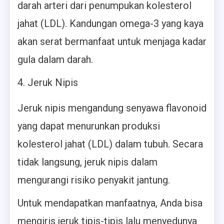
darah arteri dari penumpukan kolesterol
jahat (LDL). Kandungan omega-3 yang kaya
akan serat bermanfaat untuk menjaga kadar
gula dalam darah.
Jeruk Nipis
Jeruk nipis mengandung senyawa flavonoid
yang dapat menurunkan produksi
kolesterol jahat (LDL) dalam tubuh. Secara
tidak langsung, jeruk nipis dalam
mengurangi risiko penyakit jantung.
Untuk mendapatkan manfaatnya, Anda bisa
mengiris jeruk tipis-tipis lalu menyedunya