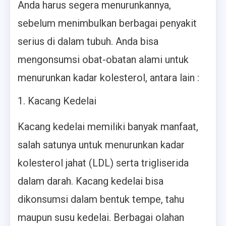
Anda harus segera menurunkannya,
sebelum menimbulkan berbagai penyakit
serius di dalam tubuh. Anda bisa
mengonsumsi obat-obatan alami untuk
menurunkan kadar kolesterol, antara lain :
Kacang Kedelai
Kacang kedelai memiliki banyak manfaat,
salah satunya untuk menurunkan kadar
kolesterol jahat (LDL) serta trigliserida
dalam darah. Kacang kedelai bisa
dikonsumsi dalam bentuk tempe, tahu
maupun susu kedelai. Berbagai olahan