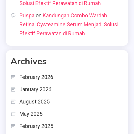
Solusi Efektif Perawatan di Rumah
Puspa
on
Kandungan Combo Wardah
Retinal Cysteamine Serum Menjadi Solusi
Efektif Perawatan di Rumah
Archives
February 2026
January 2026
August 2025
May 2025
February 2025