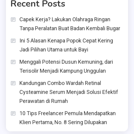
Recent Posts
Capek Kerja? Lakukan Olahraga Ringan
Tanpa Peralatan Buat Badan Kembali Bugar
Ini 5 Alasan Kenapa Popok Cepat Kering
Jadi Pilihan Utama untuk Bayi
Menggali Potensi Dusun Kemuning, dari
Terisolir Menjadi Kampung Unggulan
Kandungan Combo Wardah Retinal
Cysteamine Serum Menjadi Solusi Efektif
Perawatan di Rumah
10 Tips Freelancer Pemula Mendapatkan
Klien Pertama, No. 8 Sering Dilupakan