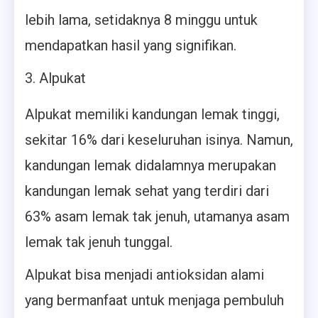
lebih lama, setidaknya 8 minggu untuk
mendapatkan hasil yang signifikan.
Alpukat
Alpukat memiliki kandungan lemak tinggi,
sekitar 16% dari keseluruhan isinya. Namun,
kandungan lemak didalamnya merupakan
kandungan lemak sehat yang terdiri dari
63% asam lemak tak jenuh, utamanya asam
lemak tak jenuh tunggal.
Alpukat bisa menjadi antioksidan alami
yang bermanfaat untuk menjaga pembuluh