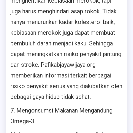
menghentikan kebiasaan merokok, tapi
juga harus menghindari asap rokok. Tidak
hanya menurunkan kadar kolesterol baik,
kebiasaan merokok juga dapat membuat
pembuluh darah menjadi kaku. Sehingga
dapat meningkatkan risiko penyakit jantung
dan stroke. Pafikabjayawijaya.org
memberikan informasi terkait berbagai
risiko penyakit serius yang diakibatkan oleh
bebagai gaya hidup tidak sehat.
7. Mengonsumsi Makanan Mengandung
Omega-3