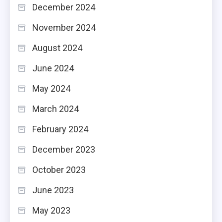
December 2024
November 2024
August 2024
June 2024
May 2024
March 2024
February 2024
December 2023
October 2023
June 2023
May 2023