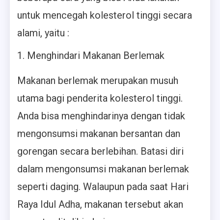
untuk mencegah kolesterol tinggi secara
alami, yaitu :
Menghindari Makanan Berlemak
Makanan berlemak merupakan musuh
utama bagi penderita kolesterol tinggi.
Anda bisa menghindarinya dengan tidak
mengonsumsi makanan bersantan dan
gorengan secara berlebihan. Batasi diri
dalam mengonsumsi makanan berlemak
seperti daging. Walaupun pada saat Hari
Raya Idul Adha, makanan tersebut akan