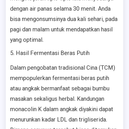
dengan air panas selama 30 menit. Anda
bisa mengonsumsinya dua kali sehari, pada
pagi dan malam untuk mendapatkan hasil
yang optimal.
Hasil Fermentasi Beras Putih
Dalam pengobatan tradisional Cina (TCM)
mempopulerkan fermentasi beras putih
atau angkak bermanfaat sebagai bumbu
masakan sekaligus herbal. Kandungan
monacolin K dalam angkak diyakini dapat
menurunkan kadar LDL dan trigliserida.