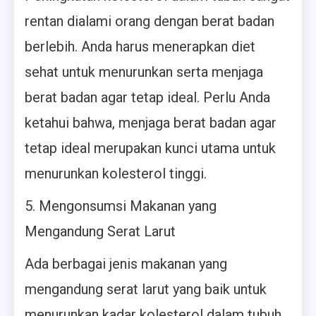
rentan dialami orang dengan berat badan
berlebih. Anda harus menerapkan diet
sehat untuk menurunkan serta menjaga
berat badan agar tetap ideal. Perlu Anda
ketahui bahwa, menjaga berat badan agar
tetap ideal merupakan kunci utama untuk
menurunkan kolesterol tinggi.
5. Mengonsumsi Makanan yang
Mengandung Serat Larut
Ada berbagai jenis makanan yang
mengandung serat larut yang baik untuk
menurunkan kadar kolesterol dalam tubuh,