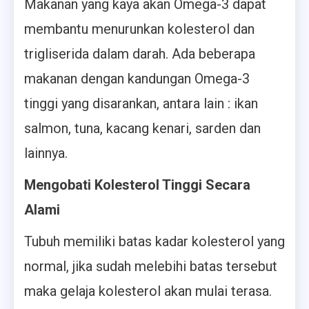
Makanan yang kaya akan Omega-3 dapat
membantu menurunkan kolesterol dan
trigliserida dalam darah. Ada beberapa
makanan dengan kandungan Omega-3
tinggi yang disarankan, antara lain : ikan
salmon, tuna, kacang kenari, sarden dan
lainnya.
Mengobati Kolesterol Tinggi Secara
Alami
Tubuh memiliki batas kadar kolesterol yang
normal, jika sudah melebihi batas tersebut
maka gelaja kolesterol akan mulai terasa.