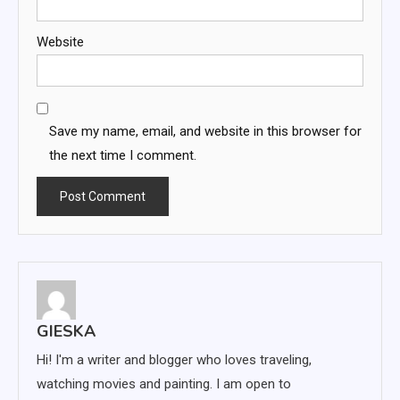
Website
Save my name, email, and website in this browser for
the next time I comment.
GIESKA
Hi! I'm a writer and blogger who loves traveling,
watching movies and painting. I am open to