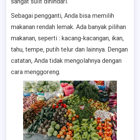
sangat sulit dihindari.
Sebagai pengganti, Anda bisa memilih
makanan rendah lemak. Ada banyak pilihan
makanan, seperti : kacang-kacangan, ikan,
tahu, tempe, putih telur dan lainnya. Dengan
catatan, Anda tidak mengolahnya dengan
cara menggoreng.