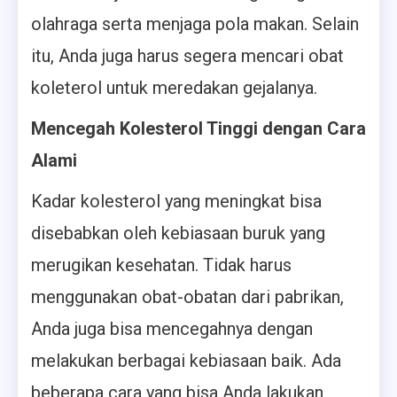
olahraga serta menjaga pola makan. Selain
itu, Anda juga harus segera mencari obat
koleterol untuk meredakan gejalanya.
Mencegah Kolesterol Tinggi dengan Cara
Alami
Kadar kolesterol yang meningkat bisa
disebabkan oleh kebiasaan buruk yang
merugikan kesehatan. Tidak harus
menggunakan obat-obatan dari pabrikan,
Anda juga bisa mencegahnya dengan
melakukan berbagai kebiasaan baik. Ada
beberapa cara yang bisa Anda lakukan