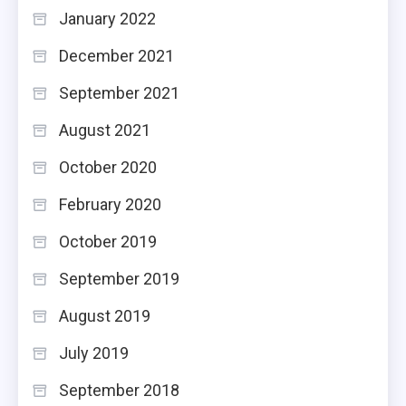
January 2022
December 2021
September 2021
August 2021
October 2020
February 2020
October 2019
September 2019
August 2019
July 2019
September 2018