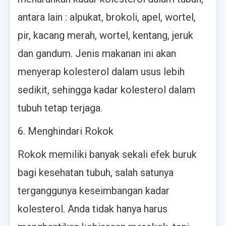
antara lain : alpukat, brokoli, apel, wortel,
pir, kacang merah, wortel, kentang, jeruk
dan gandum. Jenis makanan ini akan
menyerap kolesterol dalam usus lebih
sedikit, sehingga kadar kolesterol dalam
tubuh tetap terjaga.
6. Menghindari Rokok
Rokok memiliki banyak sekali efek buruk
bagi kesehatan tubuh, salah satunya
terganggunya keseimbangan kadar
kolesterol. Anda tidak hanya harus