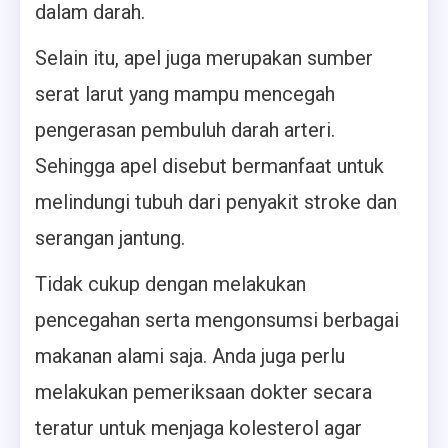
dalam darah.
Selain itu, apel juga merupakan sumber
serat larut yang mampu mencegah
pengerasan pembuluh darah arteri.
Sehingga apel disebut bermanfaat untuk
melindungi tubuh dari penyakit stroke dan
serangan jantung.
Tidak cukup dengan melakukan
pencegahan serta mengonsumsi berbagai
makanan alami saja. Anda juga perlu
melakukan pemeriksaan dokter secara
teratur untuk menjaga kolesterol agar