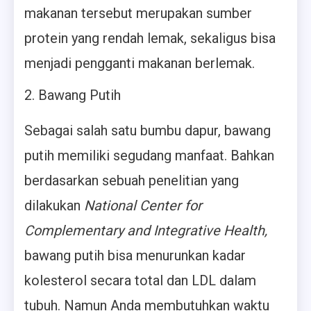
makanan tersebut merupakan sumber
protein yang rendah lemak, sekaligus bisa
menjadi pengganti makanan berlemak.
Bawang Putih
Sebagai salah satu bumbu dapur, bawang
putih memiliki segudang manfaat. Bahkan
berdasarkan sebuah penelitian yang
dilakukan
National Center for
Complementary and Integrative Health,
bawang putih bisa menurunkan kadar
kolesterol secara total dan LDL dalam
tubuh. Namun Anda membutuhkan waktu