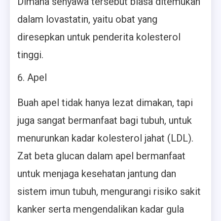
Dimana senyawa tersebut biasa ditemukan
dalam lovastatin, yaitu obat yang
diresepkan untuk penderita kolesterol
tinggi.
Apel
Buah apel tidak hanya lezat dimakan, tapi
juga sangat bermanfaat bagi tubuh, untuk
menurunkan kadar kolesterol jahat (LDL).
Zat beta glucan dalam apel bermanfaat
untuk menjaga kesehatan jantung dan
sistem imun tubuh, mengurangi risiko sakit
kanker serta mengendalikan kadar gula