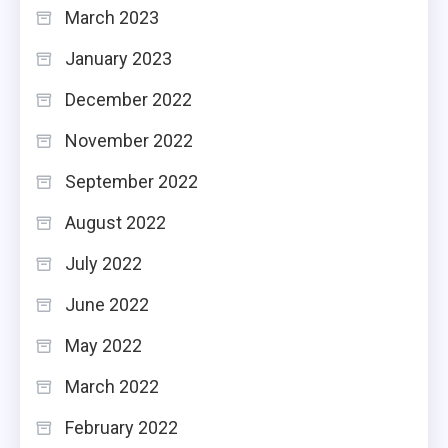
March 2023
January 2023
December 2022
November 2022
September 2022
August 2022
July 2022
June 2022
May 2022
March 2022
February 2022