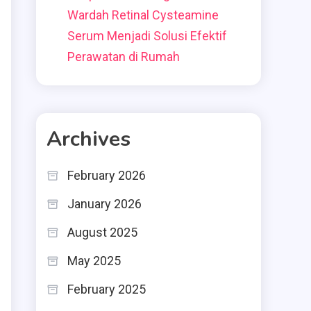
Wardah Retinal Cysteamine
Serum Menjadi Solusi Efektif
Perawatan di Rumah
Archives
February 2026
January 2026
August 2025
May 2025
February 2025