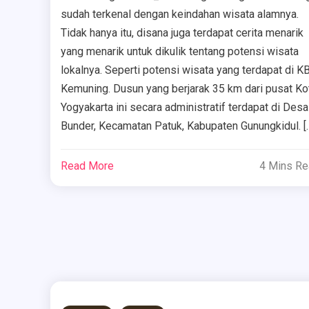
sudah terkenal dengan keindahan wisata alamnya.
Tidak hanya itu, disana juga terdapat cerita menarik
yang menarik untuk dikulik tentang potensi wisata
lokalnya. Seperti potensi wisata yang terdapat di K
Kemuning. Dusun yang berjarak 35 km dari pusat Ko
Yogyakarta ini secara administratif terdapat di Desa
Bunder, Kecamatan Patuk, Kabupaten Gunungkidul. [
Read More
4 Mins R