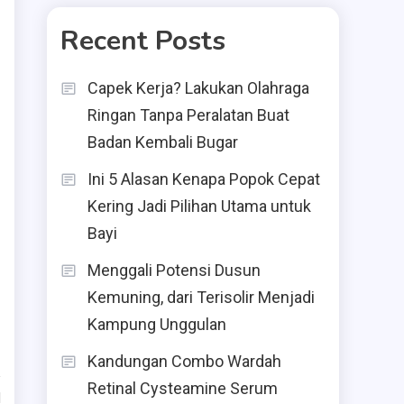
Recent Posts
Capek Kerja? Lakukan Olahraga
Ringan Tanpa Peralatan Buat
Badan Kembali Bugar
Ini 5 Alasan Kenapa Popok Cepat
,
Kering Jadi Pilihan Utama untuk
Bayi
Menggali Potensi Dusun
Kemuning, dari Terisolir Menjadi
Kampung Unggulan
Kandungan Combo Wardah
Retinal Cysteamine Serum
d