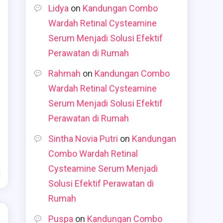
Lidya
on
Kandungan Combo
Wardah Retinal Cysteamine
Serum Menjadi Solusi Efektif
Perawatan di Rumah
Rahmah
on
Kandungan Combo
Wardah Retinal Cysteamine
Serum Menjadi Solusi Efektif
Perawatan di Rumah
Sintha Novia Putri
on
Kandungan
Combo Wardah Retinal
Cysteamine Serum Menjadi
d
Solusi Efektif Perawatan di
Rumah
Puspa
on
Kandungan Combo