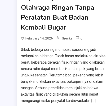
Olahraga Ringan Tanpa
Peralatan Buat Badan
Kembali Bugar
0
February 14, 2026
Gieska
Sibuk bekerja sering membuat seseorang jadi
melupakan olahraga. Tidak harus melakukan aktivita
berat, beberapa gerakan fisik ringan yang dilakukan
secara rutin dapat memberikan dampak yang besar
untuk kesehatan. Terutama bagi pekerja yang lebih
banyak melakukan aktivitas pekerjaannya di dalam
ruangan. Sebuah penelitian menunjukkan bahwa
aktivitas fisik yang dilakukan secara rutin dapat
mengurangi risiko penyakit kardiovaskular, […]