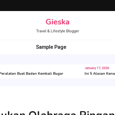
Gieska
Travel & Lifestyle Blogger
Sample Page
January 17, 2026
latan Buat Badan Kembali Bugar
Ini 5 Alasan Kenapa P