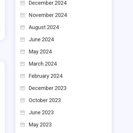
December 2024
November 2024
August 2024
d
June 2024
May 2024
March 2024
February 2024
December 2023
October 2023
June 2023
May 2023