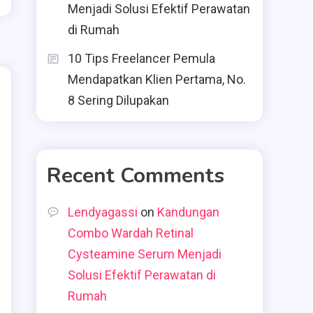
Menjadi Solusi Efektif Perawatan
di Rumah
10 Tips Freelancer Pemula
Mendapatkan Klien Pertama, No.
8 Sering Dilupakan
Recent Comments
Lendyagassi
on
Kandungan
Combo Wardah Retinal
Cysteamine Serum Menjadi
Solusi Efektif Perawatan di
Rumah