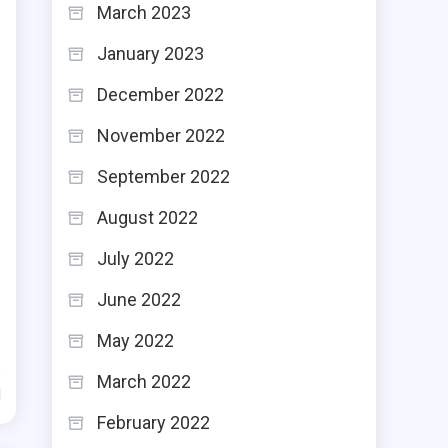
March 2023
January 2023
December 2022
November 2022
September 2022
August 2022
July 2022
June 2022
May 2022
March 2022
d
February 2022